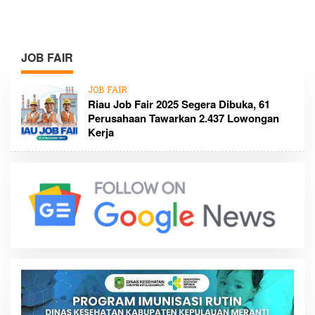
JOB FAIR
JOB FAIR
Riau Job Fair 2025 Segera Dibuka, 61
Perusahaan Tawarkan 2.437 Lowongan
Kerja