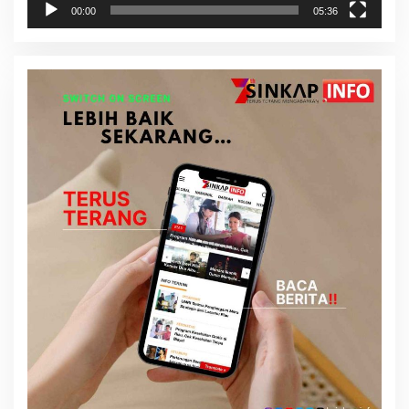
00:00
05:36