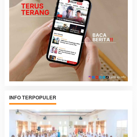
INFO TERPOPULER