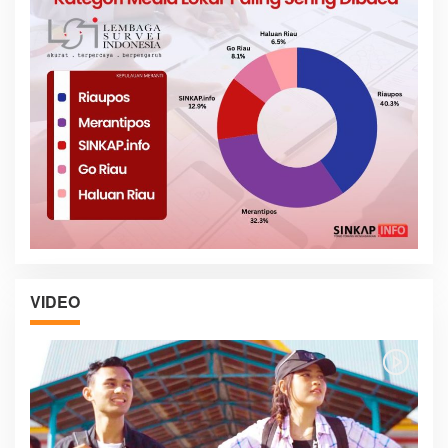
VIDEO