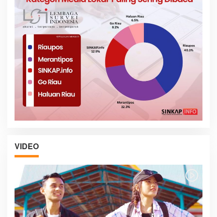
VIDEO