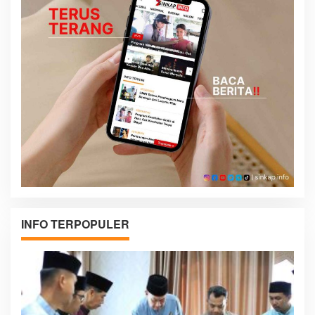
INFO TERPOPULER