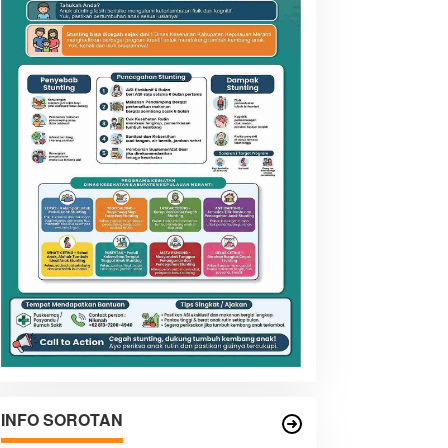
INFO SOROTAN