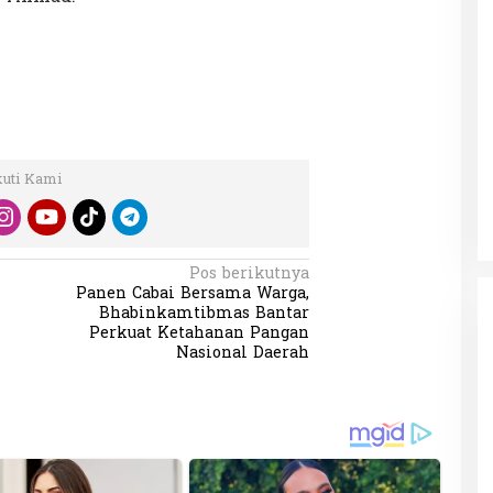
kuti Kami
Pos berikutnya
Panen Cabai Bersama Warga,
Bhabinkamtibmas Bantar
Perkuat Ketahanan Pangan
Nasional Daerah