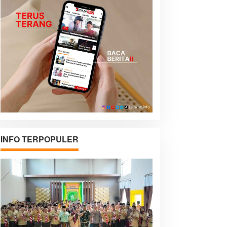
INFO TERPOPULER