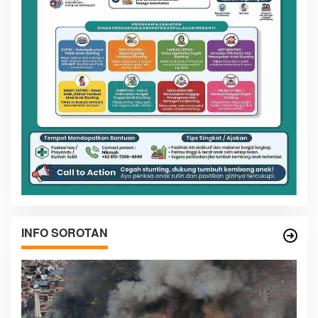
INFO SOROTAN