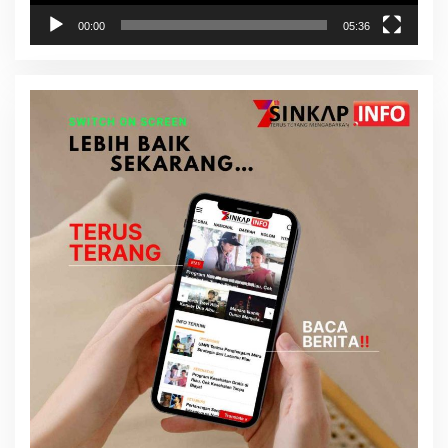
00:00
05:36