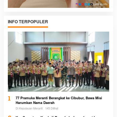
INFO TERPOPULER
1
77 Pramuka Meranti Berangkat ke Cibubur, Bawa Misi
Harumkan Nama Daerah
Di Kepulauan Meranti
145 Dilihat