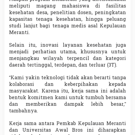
meliputi magang mahasiswa di fasilitas
kesehatan desa, penelitian dosen, peningkatan
kapasitas tenaga kesehatan, hingga peluang
studi lanjut bagi tenaga medis asal Kepulauan
Meranti.
Selain itu, inovasi layanan kesehatan juga
menjadi perhatian utama, khususnya untuk
menjangkau wilayah terpencil dan kategori
daerah tertinggal, terdepan, dan terluar (3T).
“Kami yakin teknologi tidak akan berarti tanpa
kolaborasi dan keberpihakan kepada
masyarakat. Karena itu, kerja sama ini adalah
bentuk komitmen kami untuk tumbuh bersama
dan memberikan dampak lebih besar,”
tambahnya.
Kerja sama antara Pemkab Kepulauan Meranti
dan Universitas Awal Bros ini diharapkan