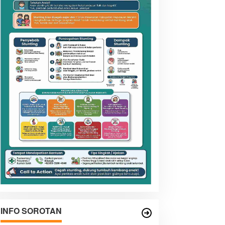
INFO SOROTAN