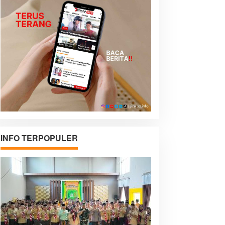
INFO TERPOPULER