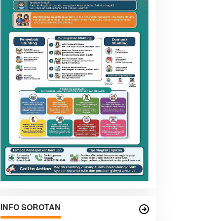
INFO SOROTAN