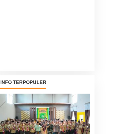
INFO TERPOPULER