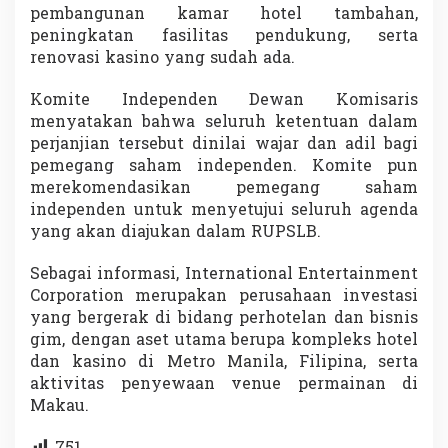
pembangunan kamar hotel tambahan,
peningkatan fasilitas pendukung, serta
renovasi kasino yang sudah ada.
Komite Independen Dewan Komisaris
menyatakan bahwa seluruh ketentuan dalam
perjanjian tersebut dinilai wajar dan adil bagi
pemegang saham independen. Komite pun
merekomendasikan pemegang saham
independen untuk menyetujui seluruh agenda
yang akan diajukan dalam RUPSLB.
Sebagai informasi, International Entertainment
Corporation merupakan perusahaan investasi
yang bergerak di bidang perhotelan dan bisnis
gim, dengan aset utama berupa kompleks hotel
dan kasino di Metro Manila, Filipina, serta
aktivitas penyewaan venue permainan di
Makau.