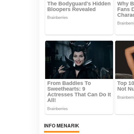
s
INFO MENARIK