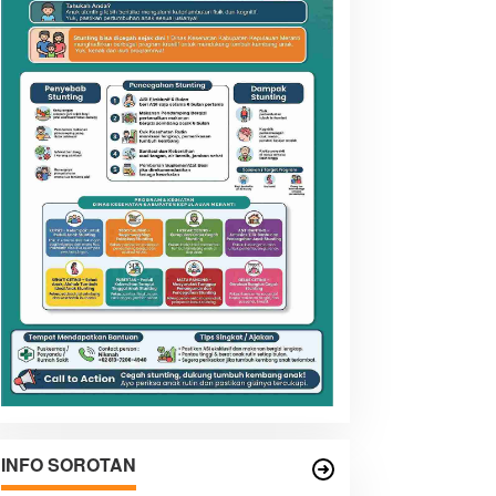
INFO SOROTAN