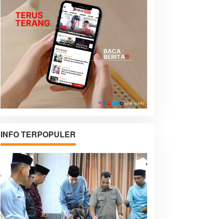
INFO TERPOPULER