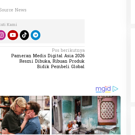
Source News
kuti Kami
Pos berikutnya
Pameran Medis Digital Asia 2026
Resmi Dibuka, Ribuan Produk
Bidik Pembeli Global