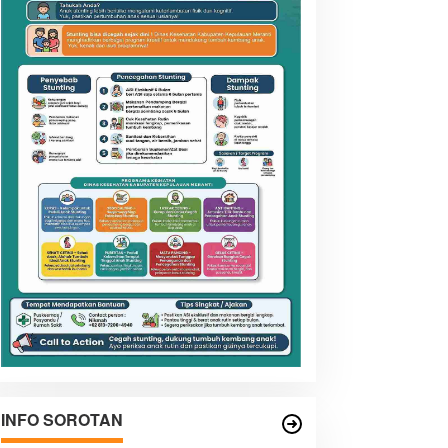
INFO SOROTAN