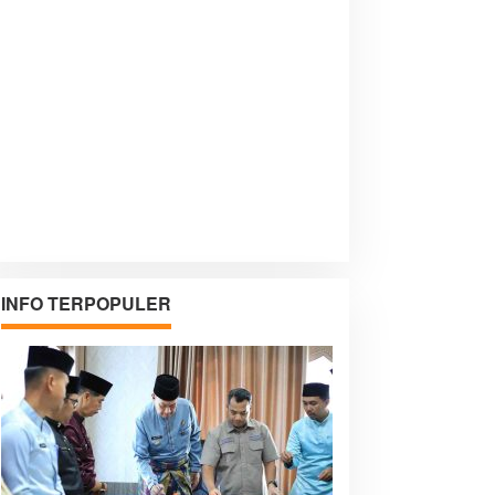
INFO TERPOPULER