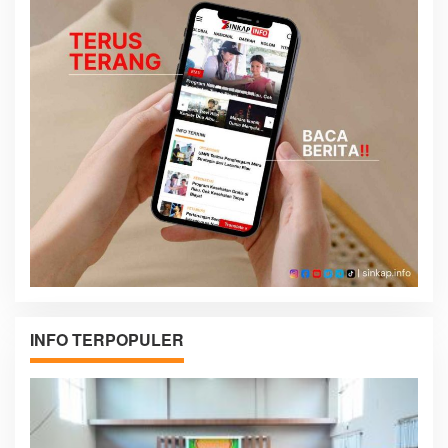
INFO TERPOPULER