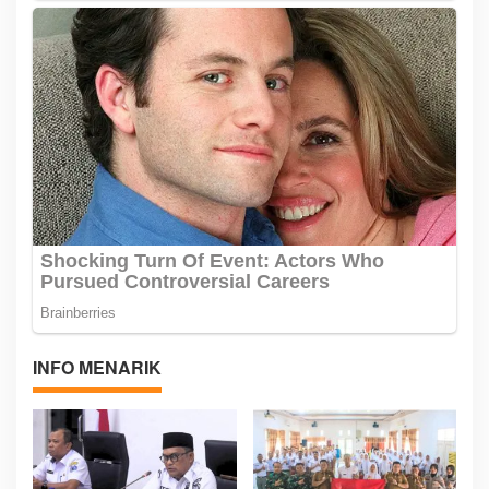
INFO MENARIK