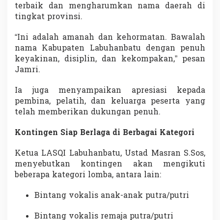
terbaik dan mengharumkan nama daerah di
tingkat provinsi.
“Ini adalah amanah dan kehormatan. Bawalah
nama Kabupaten Labuhanbatu dengan penuh
keyakinan, disiplin, dan kekompakan,” pesan
Jamri.
Ia juga menyampaikan apresiasi kepada
pembina, pelatih, dan keluarga peserta yang
telah memberikan dukungan penuh.
Kontingen Siap Berlaga di Berbagai Kategori
Ketua LASQI Labuhanbatu, Ustad Masran S.Sos,
menyebutkan kontingen akan mengikuti
beberapa kategori lomba, antara lain:
Bintang vokalis anak-anak putra/putri
Bintang vokalis remaja putra/putri