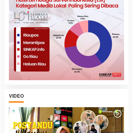
VIDEO