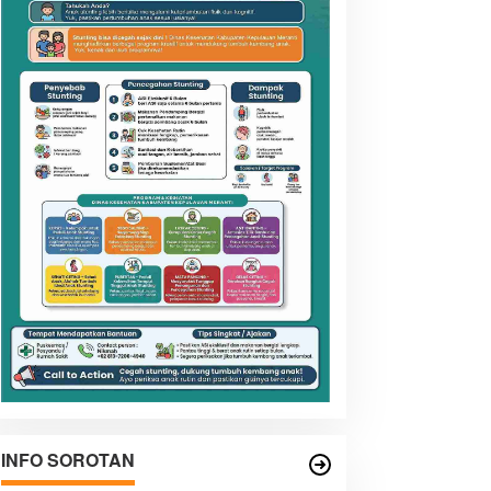
INFO SOROTAN