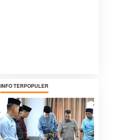
INFO TERPOPULER