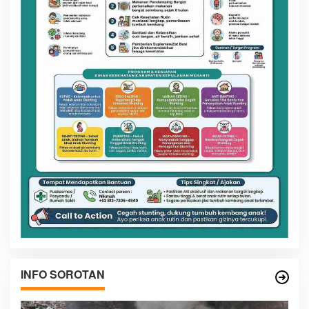
INFO SOROTAN