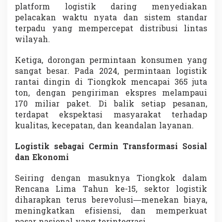
platform logistik daring menyediakan
pelacakan waktu nyata dan sistem standar
terpadu yang mempercepat distribusi lintas
wilayah.
Ketiga, dorongan permintaan konsumen yang
sangat besar. Pada 2024, permintaan logistik
rantai dingin di Tiongkok mencapai 365 juta
ton, dengan pengiriman ekspres melampaui
170 miliar paket. Di balik setiap pesanan,
terdapat ekspektasi masyarakat terhadap
kualitas, kecepatan, dan keandalan layanan.
Logistik sebagai Cermin Transformasi Sosial
dan Ekonomi
Seiring dengan masuknya Tiongkok dalam
Rencana Lima Tahun ke-15, sektor logistik
diharapkan terus berevolusi—menekan biaya,
meningkatkan efisiensi, dan memperkuat