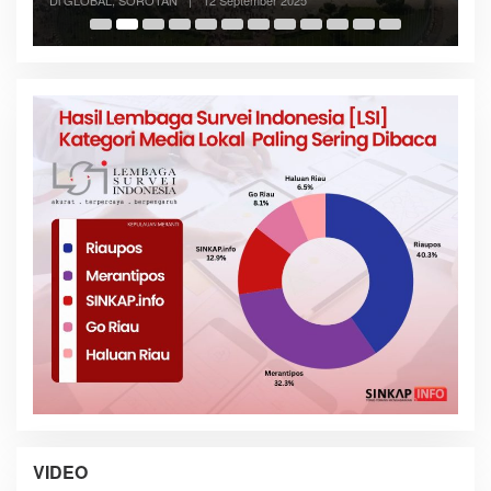
VIDEO