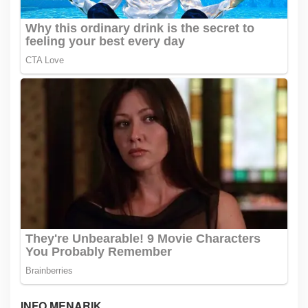
INFO MENARIK