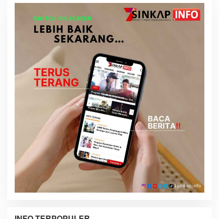
INFO TERPOPULER