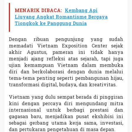
MENARIK DIBACA:
Kembang Api
Liuyang Angkat Romantisme Bergaya
Tiongkok ke Panggung Dunia
Dengan ribuan pengunjung yang sudah
memadati Vietnam Exposition Center sejak
akhir Agustus, pameran ini tidak hanya
menjadi ajang refleksi atas sejarah, tapi juga
ujian kemampuan Vietnam dalam membuka
diri dan berkolaborasi dengan dunia melalui
tema-tema penting seperti pembangunan hijau,
transformasi digital, budaya, dan kreativitas.
Vietnam yang dulu sempat berada di pinggiran
kini dengan percaya diri mengundang mitra
internasional untuk berbagi prestasi dan
gagasan baru, menjadikan pusat ekshibisi ini
sebagai gerbang utama kerja sama, investasi,
dan pertukaran pengetahuan di masa depan.