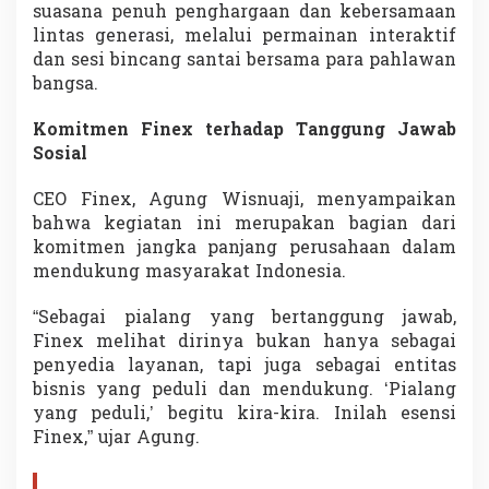
suasana penuh penghargaan dan kebersamaan
lintas generasi, melalui permainan interaktif
dan sesi bincang santai bersama para pahlawan
bangsa.
Komitmen Finex terhadap Tanggung Jawab
Sosial
CEO Finex, Agung Wisnuaji, menyampaikan
bahwa kegiatan ini merupakan bagian dari
komitmen jangka panjang perusahaan dalam
mendukung masyarakat Indonesia.
“Sebagai pialang yang bertanggung jawab,
Finex melihat dirinya bukan hanya sebagai
penyedia layanan, tapi juga sebagai entitas
bisnis yang peduli dan mendukung. ‘Pialang
yang peduli,’ begitu kira-kira. Inilah esensi
Finex,” ujar Agung.