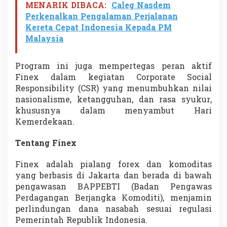
MENARIK DIBACA:
Caleg Nasdem
Perkenalkan Pengalaman Perjalanan
Kereta Cepat Indonesia Kepada PM
Malaysia
Program ini juga mempertegas peran aktif
Finex dalam kegiatan Corporate Social
Responsibility (CSR) yang menumbuhkan nilai
nasionalisme, ketangguhan, dan rasa syukur,
khususnya dalam menyambut Hari
Kemerdekaan.
Tentang Finex
Finex adalah pialang forex dan komoditas
yang berbasis di Jakarta dan berada di bawah
pengawasan BAPPEBTI (Badan Pengawas
Perdagangan Berjangka Komoditi), menjamin
perlindungan dana nasabah sesuai regulasi
Pemerintah Republik Indonesia.