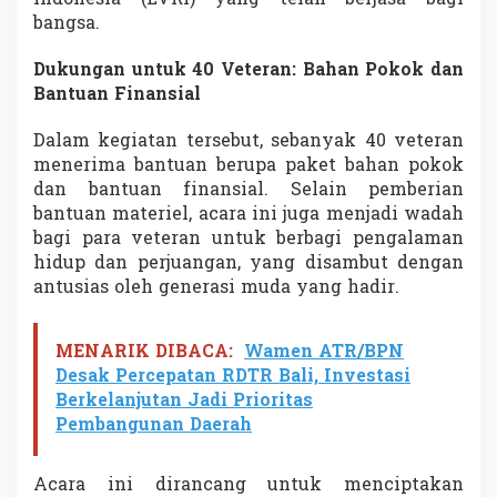
g
bangsa.
Dukungan untuk 40 Veteran: Bahan Pokok dan
Bantuan Finansial
Dalam kegiatan tersebut, sebanyak 40 veteran
menerima bantuan berupa paket bahan pokok
dan bantuan finansial. Selain pemberian
bantuan materiel, acara ini juga menjadi wadah
bagi para veteran untuk berbagi pengalaman
hidup dan perjuangan, yang disambut dengan
antusias oleh generasi muda yang hadir.
MENARIK DIBACA:
Wamen ATR/BPN
Desak Percepatan RDTR Bali, Investasi
Berkelanjutan Jadi Prioritas
Pembangunan Daerah
Acara ini dirancang untuk menciptakan