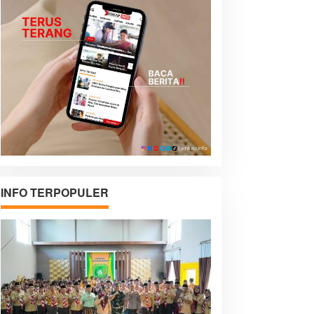
INFO TERPOPULER