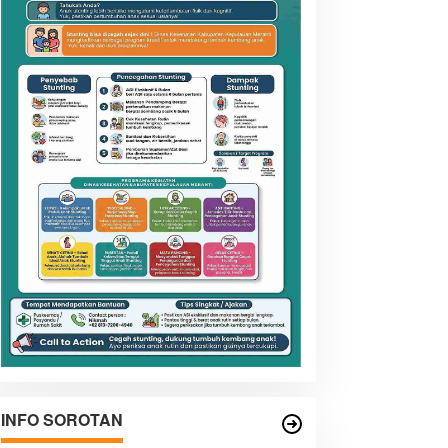
INFO SOROTAN