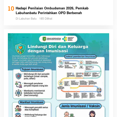
10
Hadapi Penilaian Ombudsman 2026, Pemkab
Labuhanbatu Perintahkan OPD Berbenah
Di Labuhan Batu
185 Dilihat