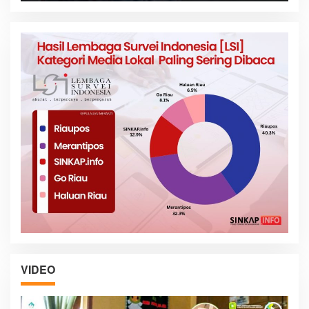
VIDEO