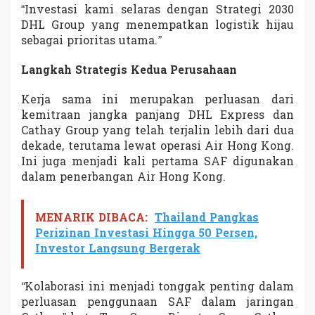
“Investasi kami selaras dengan Strategi 2030
a
DHL Group yang menempatkan logistik hijau
sebagai prioritas utama.
”
Langkah Strategis Kedua Perusahaan
Kerja sama ini merupakan perluasan dari
kemitraan jangka panjang DHL Express dan
Cathay Group yang telah terjalin lebih dari dua
dekade, terutama lewat operasi Air Hong Kong.
Ini juga menjadi kali pertama SAF digunakan
dalam penerbangan Air Hong Kong.
MENARIK DIBACA:
Thailand Pangkas
Perizinan Investasi Hingga 50 Persen,
Investor Langsung Bergerak
“
Kolaborasi ini menjadi tonggak penting dalam
perluasan penggunaan SAF dalam jaringan