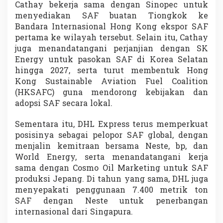
Cathay bekerja sama dengan Sinopec untuk
menyediakan SAF buatan Tiongkok ke
Bandara Internasional Hong Kong ekspor SAF
pertama ke wilayah tersebut. Selain itu, Cathay
juga menandatangani perjanjian dengan SK
Energy untuk pasokan SAF di Korea Selatan
hingga 2027, serta turut membentuk Hong
Kong Sustainable Aviation Fuel Coalition
(HKSAFC) guna mendorong kebijakan dan
adopsi SAF secara lokal.
Sementara itu, DHL Express terus memperkuat
posisinya sebagai pelopor SAF global, dengan
menjalin kemitraan bersama Neste, bp, dan
World Energy, serta menandatangani kerja
sama dengan Cosmo Oil Marketing untuk SAF
produksi Jepang. Di tahun yang sama, DHL juga
menyepakati penggunaan 7.400 metrik ton
SAF dengan Neste untuk penerbangan
internasional dari Singapura.