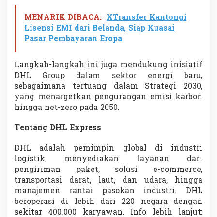
MENARIK DIBACA:
XTransfer Kantongi
Lisensi EMI dari Belanda, Siap Kuasai
Pasar Pembayaran Eropa
Langkah-langkah ini juga mendukung inisiatif
DHL Group dalam sektor energi baru,
sebagaimana tertuang dalam Strategi 2030,
yang menargetkan pengurangan emisi karbon
hingga net-zero pada 2050.
Tentang DHL Express
DHL adalah pemimpin global di industri
logistik, menyediakan layanan dari
pengiriman paket, solusi e-commerce,
transportasi darat, laut, dan udara, hingga
manajemen rantai pasokan industri. DHL
beroperasi di lebih dari 220 negara dengan
sekitar 400.000 karyawan. Info lebih lanjut: