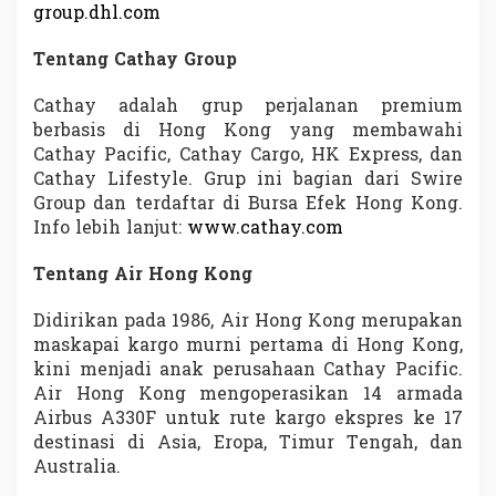
group.dhl.com
Tentang Cathay Group
Cathay adalah grup perjalanan premium
berbasis di Hong Kong yang membawahi
Cathay Pacific, Cathay Cargo, HK Express, dan
Cathay Lifestyle. Grup ini bagian dari Swire
Group dan terdaftar di Bursa Efek Hong Kong.
Info lebih lanjut:
www.cathay.com
Tentang Air Hong Kong
Didirikan pada 1986, Air Hong Kong merupakan
maskapai kargo murni pertama di Hong Kong,
kini menjadi anak perusahaan Cathay Pacific.
Air Hong Kong mengoperasikan 14 armada
Airbus A330F untuk rute kargo ekspres ke 17
destinasi di Asia, Eropa, Timur Tengah, dan
Australia.