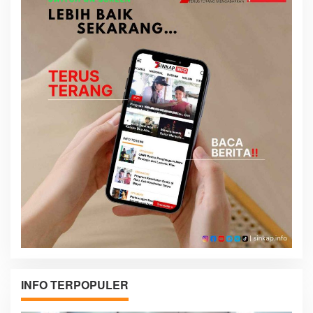
INFO TERPOPULER