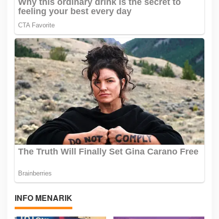
INFO MENARIK