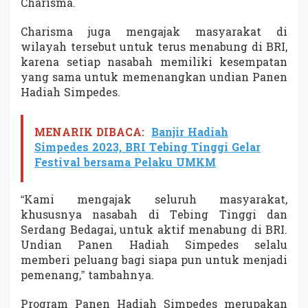
Charisma.
Charisma juga mengajak masyarakat di
wilayah tersebut untuk terus menabung di BRI,
karena setiap nasabah memiliki kesempatan
yang sama untuk memenangkan undian Panen
Hadiah Simpedes.
MENARIK DIBACA:
Banjir Hadiah
Simpedes 2023, BRI Tebing Tinggi Gelar
Festival bersama Pelaku UMKM
“Kami mengajak seluruh masyarakat,
khususnya nasabah di Tebing Tinggi dan
Serdang Bedagai, untuk aktif menabung di BRI.
Undian Panen Hadiah Simpedes selalu
memberi peluang bagi siapa pun untuk menjadi
pemenang,” tambahnya.
Program Panen Hadiah Simpedes merupakan