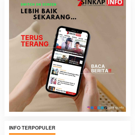
INFO TERPOPULER