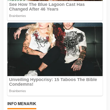
INFO MENARIK