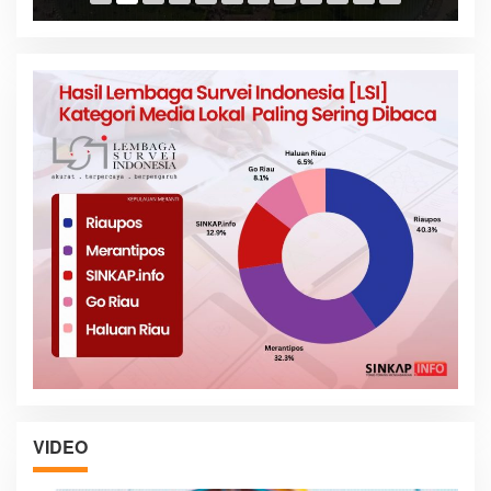
VIDEO