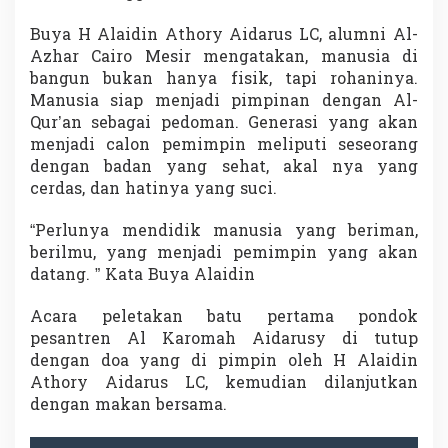
Buya H Alaidin Athory Aidarus LC, alumni Al-
Azhar Cairo Mesir mengatakan, manusia di
bangun bukan hanya fisik, tapi rohaninya.
Manusia siap menjadi pimpinan dengan Al-
Qur’an sebagai pedoman. Generasi yang akan
menjadi calon pemimpin meliputi seseorang
dengan badan yang sehat, akal nya yang
cerdas, dan hatinya yang suci.
“Perlunya mendidik manusia yang beriman,
berilmu, yang menjadi pemimpin yang akan
datang. ” Kata Buya Alaidin
Acara peletakan batu pertama pondok
pesantren Al Karomah Aidarusy di tutup
dengan doa yang di pimpin oleh H Alaidin
Athory Aidarus LC, kemudian dilanjutkan
dengan makan bersama.