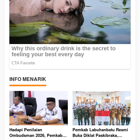
INFO MENARIK
Hadapi Penilaian
Pemkab Labuhanbatu Resmi
Ombudsman 2026, Pemkab
Buka Diklat Paskibraka,