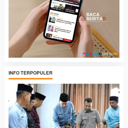
INFO TERPOPULER