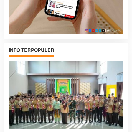
INFO TERPOPULER