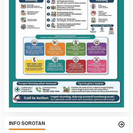
INFO SOROTAN