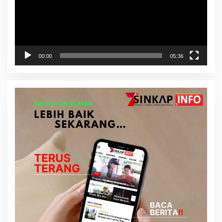
00:00
05:36