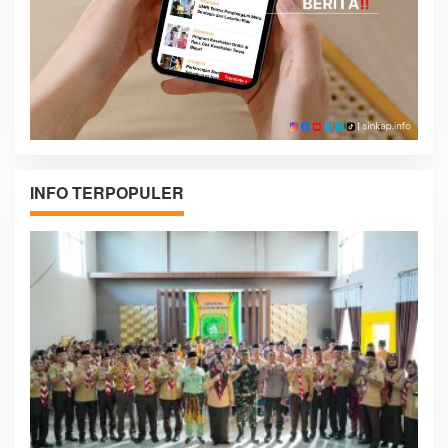
INFO TERPOPULER