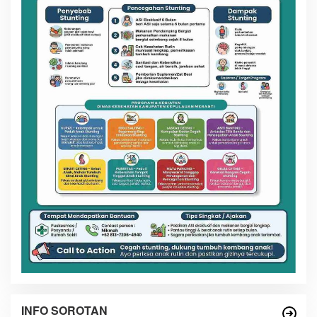
INFO SOROTAN