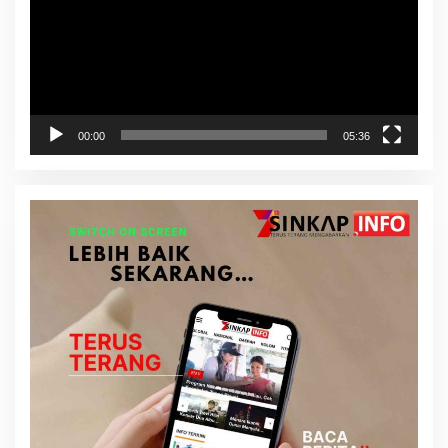
00:00
05:36