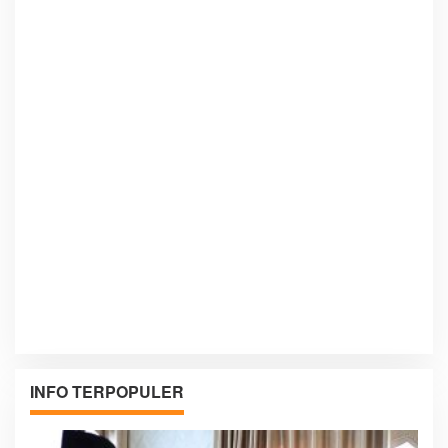
INFO TERPOPULER