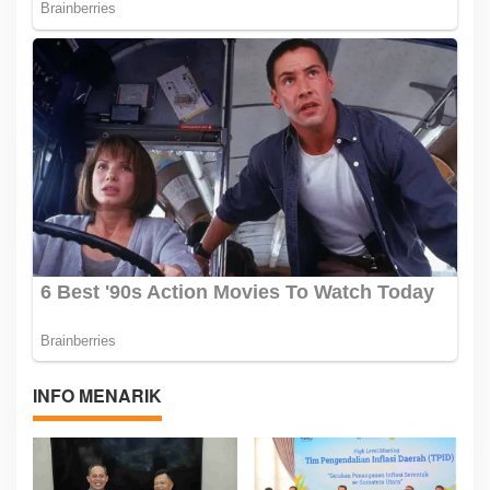
INFO MENARIK