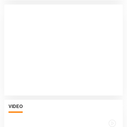
VIDEO