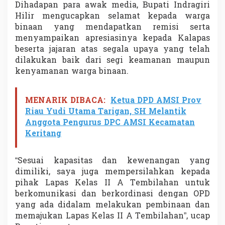
Dihadapan para awak media, Bupati Indragiri
Hilir mengucapkan selamat kepada warga
binaan yang mendapatkan remisi serta
menyampaikan apresiasinya kepada Kalapas
beserta jajaran atas segala upaya yang telah
dilakukan baik dari segi keamanan maupun
kenyamanan warga binaan.
MENARIK DIBACA:
Ketua DPD AMSI Prov
Riau Yudi Utama Tarigan, SH Melantik
Anggota Pengurus DPC AMSI Kecamatan
Keritang
“Sesuai kapasitas dan kewenangan yang
dimiliki, saya juga mempersilahkan kepada
pihak Lapas Kelas II A Tembilahan untuk
berkomunikasi dan berkordinasi dengan OPD
yang ada didalam melakukan pembinaan dan
memajukan Lapas Kelas II A Tembilahan”, ucap