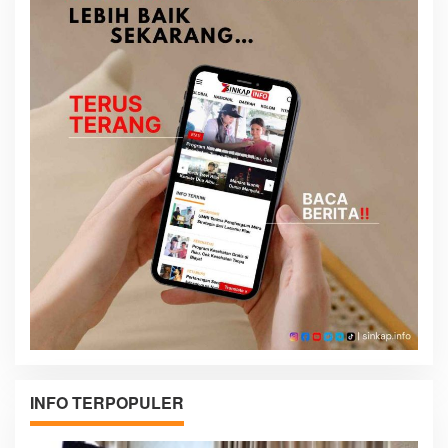
INFO TERPOPULER