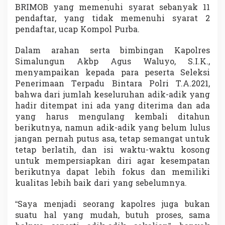
BRIMOB yang memenuhi syarat sebanyak 11
pendaftar, yang tidak memenuhi syarat 2
pendaftar, ucap Kompol Purba.
Dalam arahan serta bimbingan Kapolres
Simalungun Akbp Agus Waluyo, S.I.K.,
menyampaikan kepada para peserta Seleksi
Penerimaan Terpadu Bintara Polri T.A.2021,
bahwa dari jumlah keseluruhan adik-adik yang
hadir ditempat ini ada yang diterima dan ada
yang harus mengulang kembali ditahun
berikutnya, namun adik-adik yang belum lulus
jangan pernah putus asa, tetap semangat untuk
tetap berlatih, dan isi waktu-waktu kosong
untuk mempersiapkan diri agar kesempatan
berikutnya dapat lebih fokus dan memiliki
kualitas lebih baik dari yang sebelumnya.
“Saya menjadi seorang kapolres juga bukan
suatu hal yang mudah, butuh proses, sama