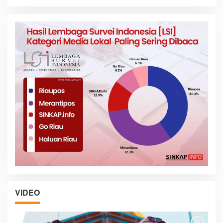
VIDEO