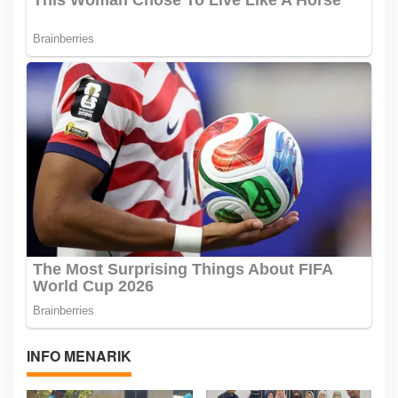
INFO MENARIK