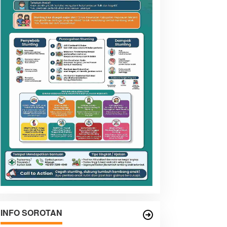
INFO SOROTAN