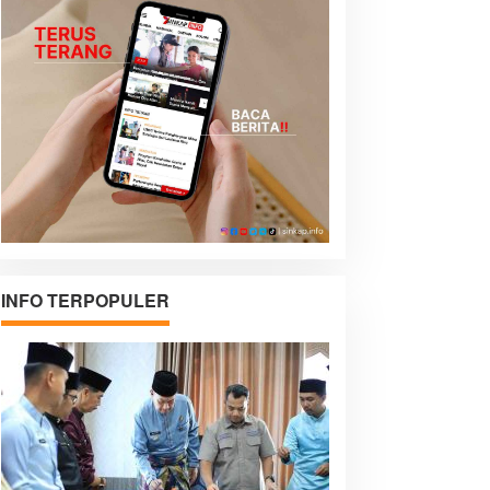
INFO TERPOPULER