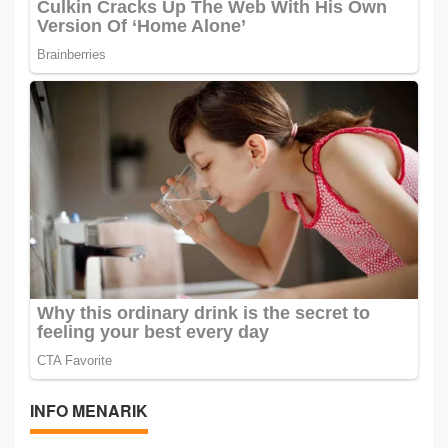
INFO MENARIK