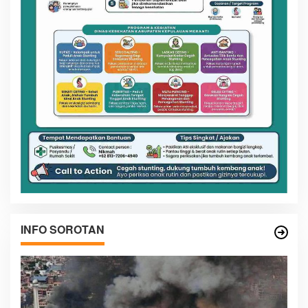
INFO SOROTAN