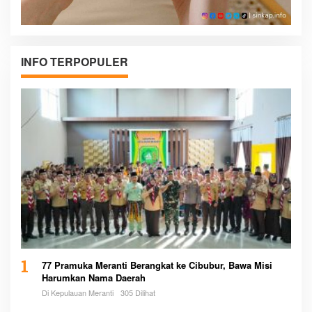
INFO TERPOPULER
1
77 Pramuka Meranti Berangkat ke Cibubur, Bawa Misi
Harumkan Nama Daerah
Di Kepulauan Meranti
305 Dilihat