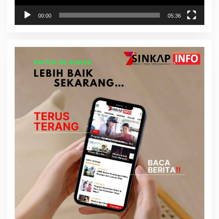
00:00
05:36