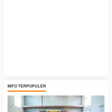
INFO TERPOPULER