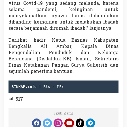
virus Covid-19 yang sedang melanda, karena
selama pandemi, keinginan untuk
menyelamatkan nyawa harus didahulukan
dibanding keinginan untuk melakukan ibadah
secara berjamaah dirumah ibadah,” lanjutnya.
Terlihat hadir Ketua Baznas Kabupaten
Bengkalis Ali Ambar, Kepala Dinas
Pengendalian Penduduk dan Keluarga
Berencana (Disdalduk-KB) Ismail, Sekretaris
Dinas Ketahanan Pangan Surya Suhersih dan
sejumlah penerima bantuan.
SINKAP.info
 | Rls - MFr
517
Ikuti Kami