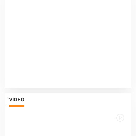
VIDEO