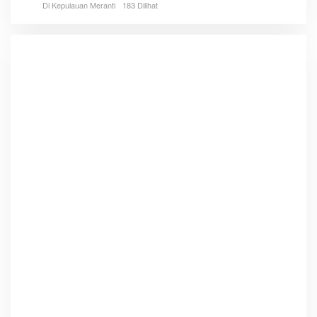
Di Kepulauan Meranti
183 Dilihat