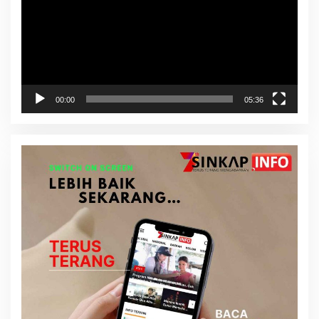
00:00
05:36