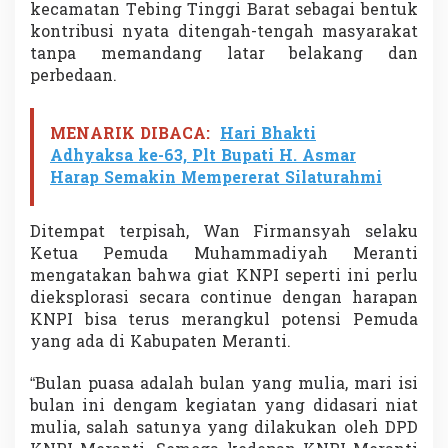
kecamatan Tebing Tinggi Barat sebagai bentuk
kontribusi nyata ditengah-tengah masyarakat
tanpa memandang latar belakang dan
perbedaan.
MENARIK DIBACA:
Hari Bhakti
Adhyaksa ke-63, Plt Bupati H. Asmar
Harap Semakin Mempererat Silaturahmi
Ditempat terpisah, Wan Firmansyah selaku
Ketua Pemuda Muhammadiyah Meranti
mengatakan bahwa giat KNPI seperti ini perlu
dieksplorasi secara continue dengan harapan
KNPI bisa terus merangkul potensi Pemuda
yang ada di Kabupaten Meranti.
“Bulan puasa adalah bulan yang mulia, mari isi
bulan ini dengam kegiatan yang didasari niat
mulia, salah satunya yang dilakukan oleh DPD