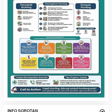
INFO SOROTAN