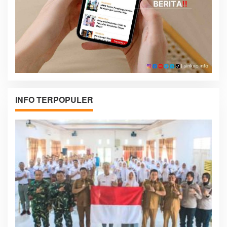
INFO TERPOPULER