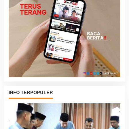
INFO TERPOPULER