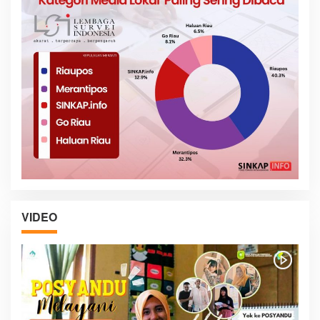
VIDEO