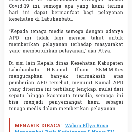
Covid-19 ini, semoga apa yang kami terima
hari ini dapat bermanfaat bagi pelayanan
kesehatan di Labuhanbatu.
“Kepada tenaga medis semoga dengan adanya
APD ini tidak lagi merasa takut untuk
memberikan pelayanan terhadap masyarakat
yang membutuhkan pelayanan,” ujar Atya.
Di sisi lain Kepala dinas Kesehatan Kabupaten
Labuhanbatu H.Kamal Ilham SKM.M.Kes
mengucapkan banyak terimakasih atas
pemberian APD tersebut, menurut Kamal APD
yang diterima ini terbilang lengkap, mulai dari
sepatu hingga kacamata tersedia, semoga ini
bisa menjadi penyemangat kami sebagai
tenaga medis dalam memberikan pelayanan.
MENARIK DIBACA:
Wabup Ellya Rosa