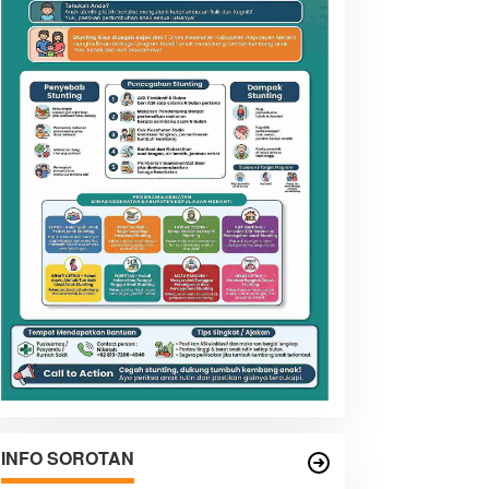
INFO SOROTAN