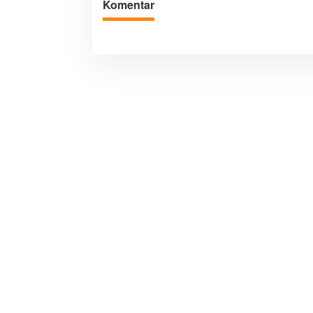
Komentar