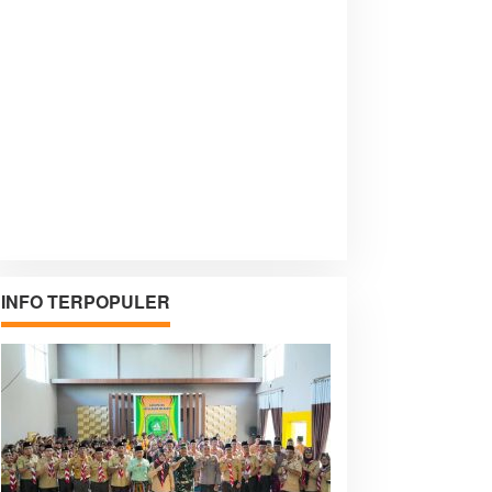
INFO TERPOPULER