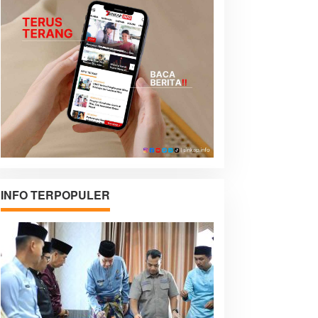
INFO TERPOPULER