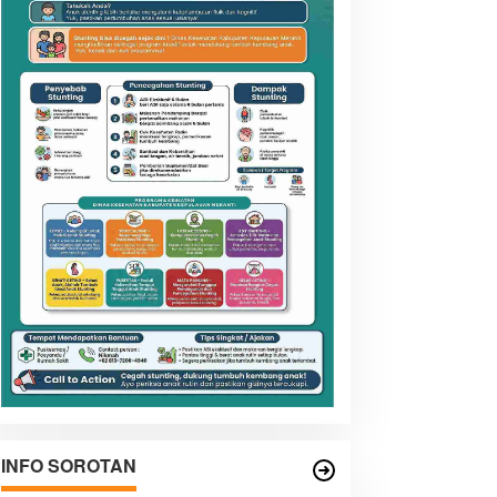
INFO SOROTAN