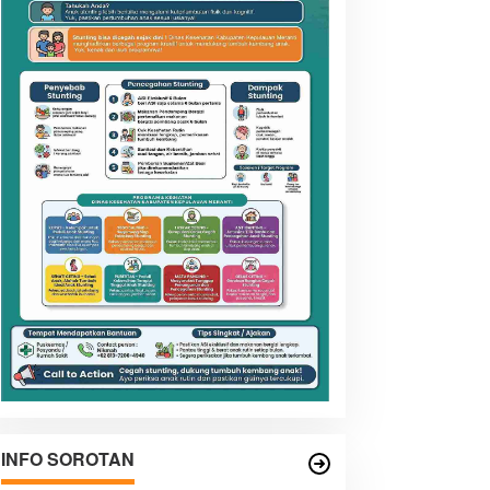
INFO SOROTAN