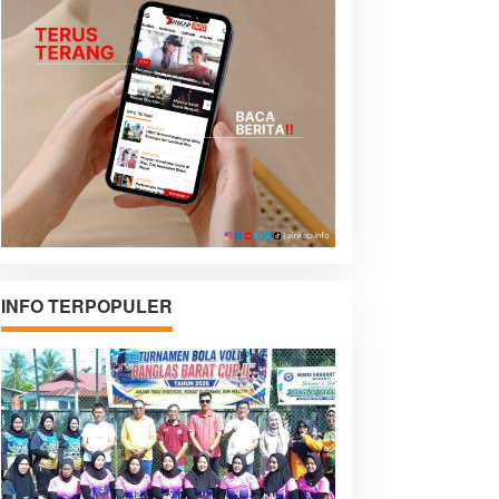
INFO TERPOPULER