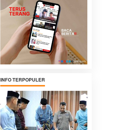
INFO TERPOPULER