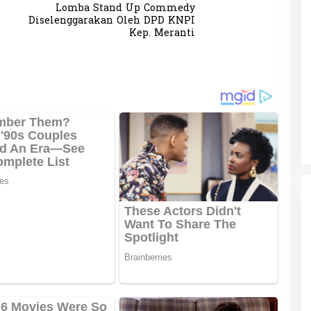
Lomba Stand Up Commedy
Diselenggarakan Oleh DPD KNPI
Kep. Meranti