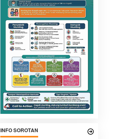
INFO SOROTAN