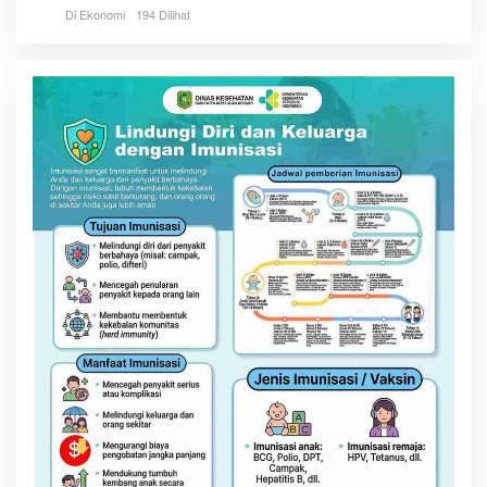
Di Ekonomi
194 Dilihat