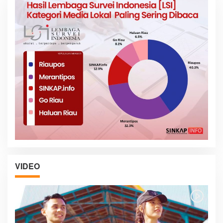
VIDEO