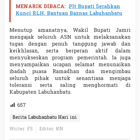
MENARIK DIBACA:
Plt Bupati Serahkan
Kunci RLH, Bantuan Baznas Labuhanbatu
Menutup amanatnya, Wakil Bupati Jamri
mengajak seluruh ASN untuk melaksanakan
tugas dengan penuh tanggung jawab dan
keikhlasan, serta berperan aktif dalam
menyukseskan program pemerintah. Ia juga
menyampaikan ucapan selamat menunaikan
ibadah puasa Ramadhan dan mengimbau
seluruh pihak untuk senantiasa menjaga
toleransi serta saling menghormati di
Kabupaten Labuhanbatu.
657
Berita Labuhanbatu Hari ini
Writer: FS
Editor: KN