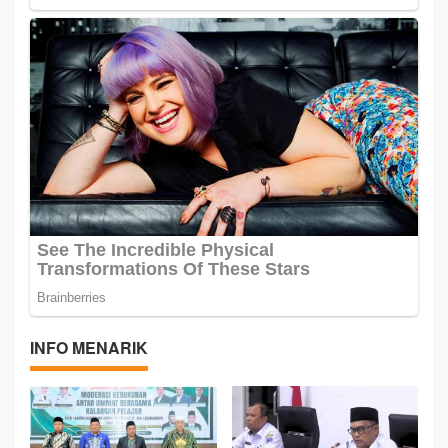
INFO MENARIK