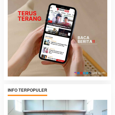
INFO TERPOPULER