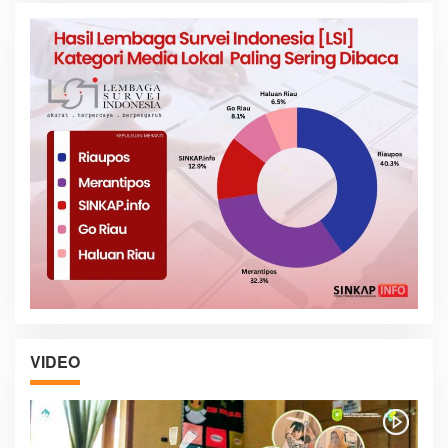
VIDEO