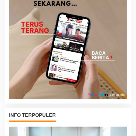
INFO TERPOPULER