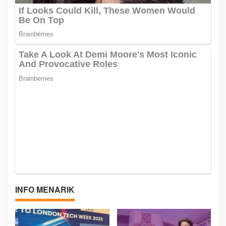
INFO MENARIK