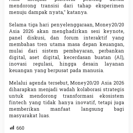
mendorong transisi dari tahap eksperimen
menuju dampak nyata,” katanya.
Selama tiga hari penyelenggaraan, Money20/20
Asia 2026 akan menghadirkan sesi keynote,
panel diskusi, dan forum interaktif yang
membahas tren utama masa depan keuangan,
mulai dari sistem pembayaran, perbankan
digital, aset digital, kecerdasan buatan (AI),
inovasi regulasi, hingga desain layanan
keuangan yang berpusat pada manusia.
Melalui agenda tersebut, Money20/20 Asia 2026
diharapkan menjadi wadah kolaborasi strategis
untuk mendorong transformasi ekosistem
fintech yang tidak hanya inovatif, tetapi juga
memberikan manfaat langsung bagi
masyarakat luas.
660