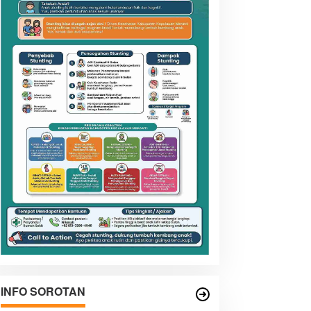
INFO SOROTAN