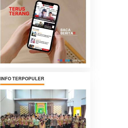
INFO TERPOPULER