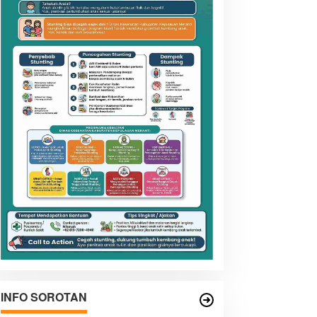
INFO SOROTAN