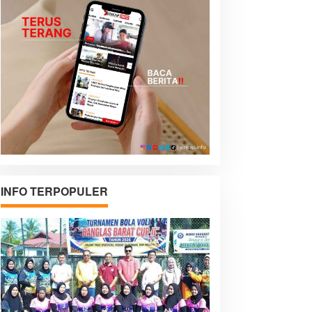
INFO TERPOPULER