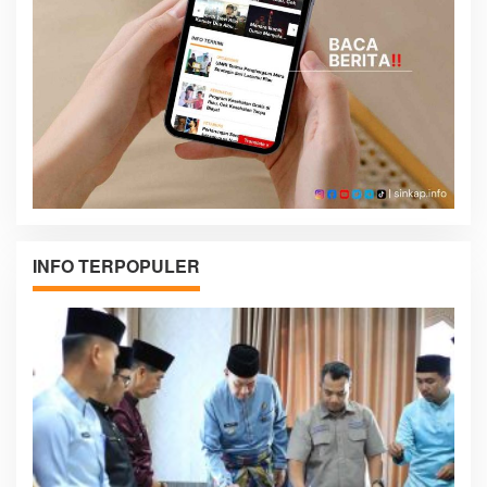
INFO TERPOPULER