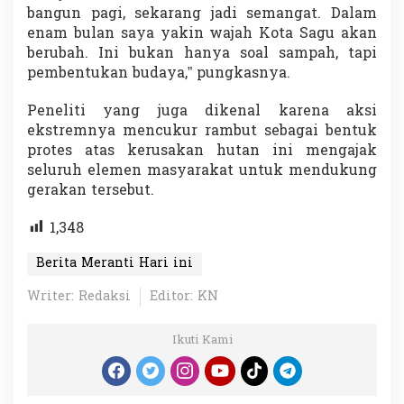
bangun pagi, sekarang jadi semangat. Dalam
enam bulan saya yakin wajah Kota Sagu akan
berubah. Ini bukan hanya soal sampah, tapi
pembentukan budaya,” pungkasnya.
Peneliti yang juga dikenal karena aksi
ekstremnya mencukur rambut sebagai bentuk
protes atas kerusakan hutan ini mengajak
seluruh elemen masyarakat untuk mendukung
gerakan tersebut.
1,348
Berita Meranti Hari ini
Writer: Redaksi
Editor: KN
Ikuti Kami