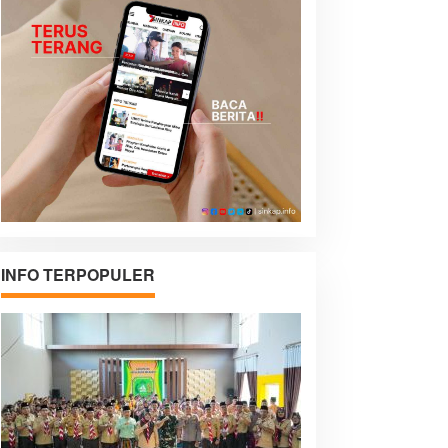
INFO TERPOPULER