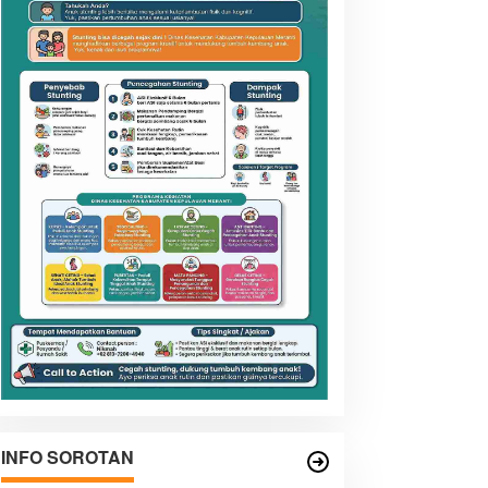
INFO SOROTAN