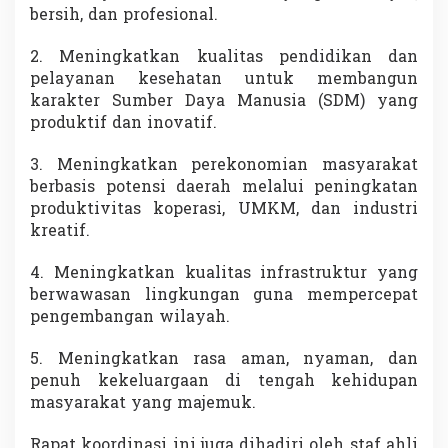
bersih, dan profesional.
2. Meningkatkan kualitas pendidikan dan
pelayanan kesehatan untuk membangun
karakter Sumber Daya Manusia (SDM) yang
produktif dan inovatif.
3. Meningkatkan perekonomian masyarakat
berbasis potensi daerah melalui peningkatan
produktivitas koperasi, UMKM, dan industri
kreatif.
4. Meningkatkan kualitas infrastruktur yang
berwawasan lingkungan guna mempercepat
pengembangan wilayah.
5. Meningkatkan rasa aman, nyaman, dan
penuh kekeluargaan di tengah kehidupan
masyarakat yang majemuk.
Rapat koordinasi ini juga dihadiri oleh staf ahli