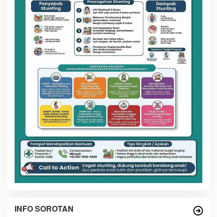
INFO SOROTAN