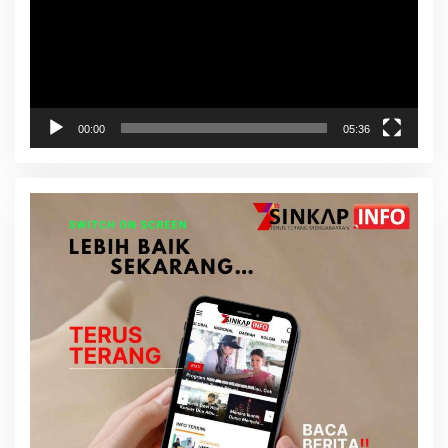
00:00
05:36