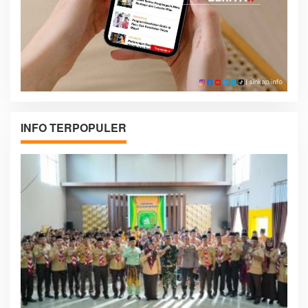
INFO TERPOPULER