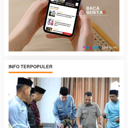
INFO TERPOPULER