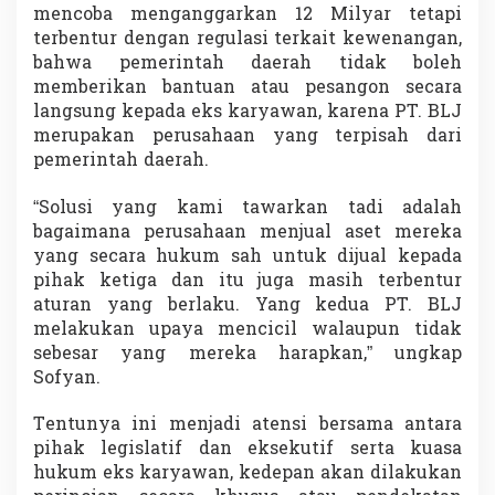
mencoba menganggarkan 12 Milyar tetapi
terbentur dengan regulasi terkait kewenangan,
bahwa pemerintah daerah tidak boleh
memberikan bantuan atau pesangon secara
langsung kepada eks karyawan, karena PT. BLJ
merupakan perusahaan yang terpisah dari
pemerintah daerah.
“Solusi yang kami tawarkan tadi adalah
bagaimana perusahaan menjual aset mereka
yang secara hukum sah untuk dijual kepada
pihak ketiga dan itu juga masih terbentur
aturan yang berlaku. Yang kedua PT. BLJ
melakukan upaya mencicil walaupun tidak
sebesar yang mereka harapkan,” ungkap
Sofyan.
Tentunya ini menjadi atensi bersama antara
pihak legislatif dan eksekutif serta kuasa
hukum eks karyawan, kedepan akan dilakukan