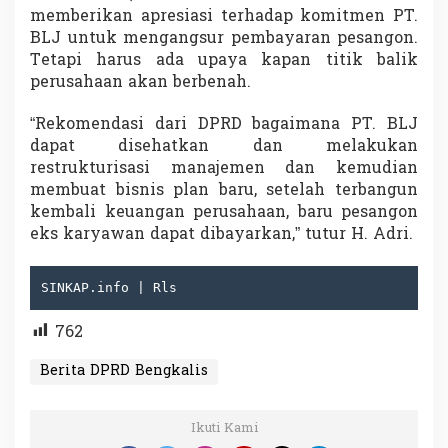
memberikan apresiasi terhadap komitmen PT.
BLJ untuk mengangsur pembayaran pesangon.
Tetapi harus ada upaya kapan titik balik
perusahaan akan berbenah.
“Rekomendasi dari DPRD bagaimana PT. BLJ
dapat disehatkan dan melakukan
restrukturisasi manajemen dan kemudian
membuat bisnis plan baru, setelah terbangun
kembali keuangan perusahaan, baru pesangon
eks karyawan dapat dibayarkan,” tutur H. Adri.
SINKAP.info | Rls
762
Berita DPRD Bengkalis
Ikuti Kami