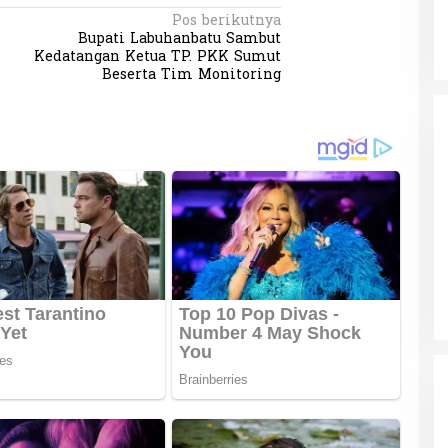
Pos berikutnya
Bupati Labuhanbatu Sambut
Kedatangan Ketua TP. PKK Sumut
Beserta Tim Monitoring