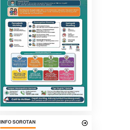
INFO SOROTAN