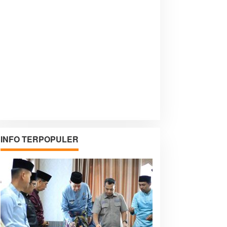
INFO TERPOPULER