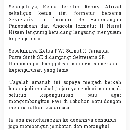
Selanjutnya, Ketua terpilih Ronny Afrizal
sekaligus ketua tim formatur bersama
Sekretaris tim formatur SR Hamonangan
Panggabean dan Anggota formatur H Neirul
Nizam langsung bersidang langsung menyusun
kepengurusan.
Sebelumnya Ketua PWI Sumut H Farianda
Putra Sinik SE didampingi Sekretaris SR
Hamonangan Panggabean mendemisionerkan
kepengurusan yang lama.
“Jagalah amanah ini supaya menjadi berkah
bukan jadi musibah,” ujarnya sembari mengajak
seluruh kepengurusan baru agar
mengembangkan PWI di Labuhan Batu dengan
meningkatkan kaderisasi.
Ia juga mengharapkan ke depannya pengurus
juga membangun jembatan dan merangkul