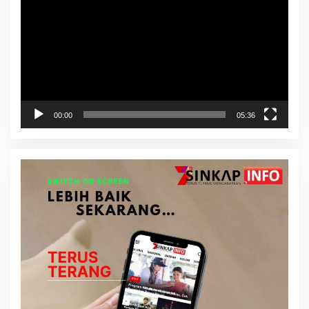
00:00
05:36