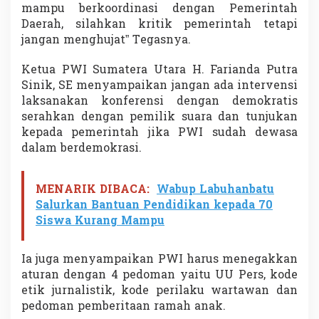
mampu berkoordinasi dengan Pemerintah
Daerah, silahkan kritik pemerintah tetapi
jangan menghujat” Tegasnya.
Ketua PWI Sumatera Utara H. Farianda Putra
Sinik, SE menyampaikan jangan ada intervensi
laksanakan konferensi dengan demokratis
serahkan dengan pemilik suara dan tunjukan
kepada pemerintah jika PWI sudah dewasa
dalam berdemokrasi.
MENARIK DIBACA:
Wabup Labuhanbatu
Salurkan Bantuan Pendidikan kepada 70
Siswa Kurang Mampu
Ia juga menyampaikan PWI harus menegakkan
aturan dengan 4 pedoman yaitu UU Pers, kode
etik jurnalistik, kode perilaku wartawan dan
pedoman pemberitaan ramah anak.