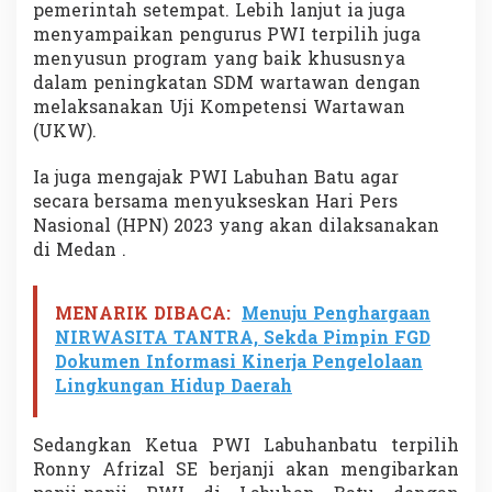
pemerintah setempat. Lebih lanjut ia juga
menyampaikan pengurus PWI terpilih juga
menyusun program yang baik khususnya
dalam peningkatan SDM wartawan dengan
melaksanakan Uji Kompetensi Wartawan
(UKW).
Ia juga mengajak PWI Labuhan Batu agar
secara bersama menyukseskan Hari Pers
Nasional (HPN) 2023 yang akan dilaksanakan
di Medan .
MENARIK DIBACA:
Menuju Penghargaan
NIRWASITA TANTRA, Sekda Pimpin FGD
Dokumen Informasi Kinerja Pengelolaan
Lingkungan Hidup Daerah
Sedangkan Ketua PWI Labuhanbatu terpilih
Ronny Afrizal SE berjanji akan mengibarkan