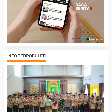
INFO TERPOPULER