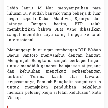
Lebih lanjut M Nur menyampaikan para
lulusan BTP sudah banyak yang bekerja di luar
negeri seperti Dubai, Maldives, Spanyol dan
lainnya. Dengan begitu, BTP telah
membuktikan bahwa SDM yang dihasilkan
sangat memiliki daya saing hingga ke taraf
internasional.
Menanggapi kunjungan rombongan BTP Wabup
Bagus Santoso menyambut dengan hangat.
Mengingat Bengkalis sangat berkepentingan
untuk mendidik generasi belajar sesuai jenjang
dan kebutuhan mengikuti perkembangan
terkini.” Terima kasih atas tawaran
kerjasamanya, Pemkab Bengkalis sangat serius
untuk memajukan pendidikan sekaligus
mencari peluang kerja setelah kelulusan”, kata
Wabup.