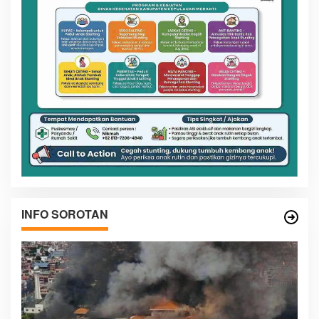
INFO SOROTAN