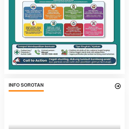
INFO SOROTAN