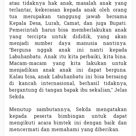
atau tidaknya hak anak, masalah anak yang
terlantar, kekerasan kepada anak oleh orang
tua merupakan tanggung jawab bersama
Kepala Desa, Lurah, Camat, dan juga Bupati.
Pemerintah harus bisa memberlakukan anak
yang tercipta untuk dididik, yang akan
menjadi sumber daya manusia nantinya.
“Berguna nggak anak ini nanti kepada
Labuhanbatu. Anak itu kita perbaiki, kita bina.
Macam-macam yang kita lakukan untuk
menjadikan anak anak ini dapat berguna.
Kalau bisa, anak Labuhanbatu ini bisa bersaing
di kancah internasional, berhasil tidaknya,
bergantung di tangan bapak ibu sekalian,” Jelas
Sekda.
Menutup sambutannya, Sekda mengatakan
kepada peserta bimbingan untuk dapat
mengikuti acara bimtek ini dengan baik dan
mencermati dan memahami yang diberikan.