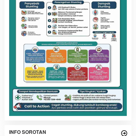
INFO SOROTAN