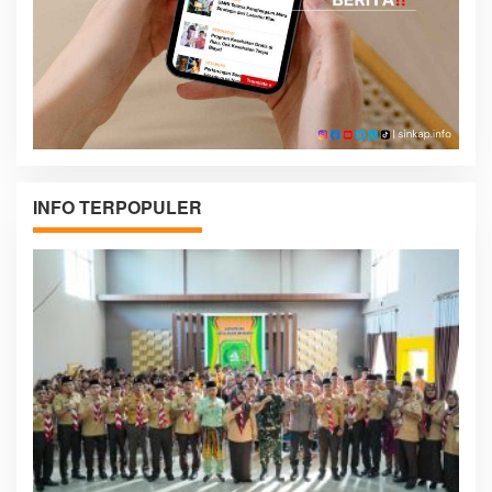
INFO TERPOPULER