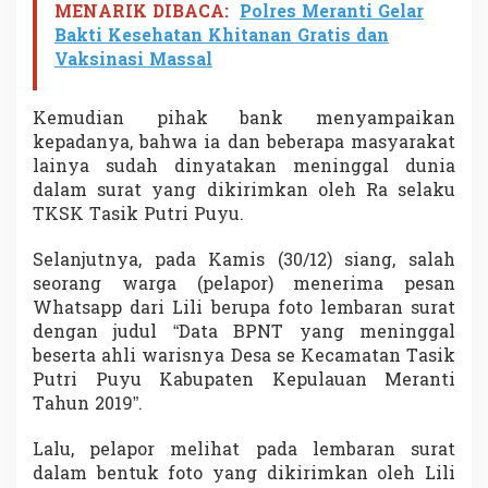
MENARIK DIBACA:
Polres Meranti Gelar
Bakti Kesehatan Khitanan Gratis dan
Vaksinasi Massal
Kemudian pihak bank menyampaikan
kepadanya, bahwa ia dan beberapa masyarakat
lainya sudah dinyatakan meninggal dunia
dalam surat yang dikirimkan oleh Ra selaku
TKSK Tasik Putri Puyu.
Selanjutnya, pada Kamis (30/12) siang, salah
seorang warga (pelapor) menerima pesan
Whatsapp dari Lili berupa foto lembaran surat
dengan judul “Data BPNT yang meninggal
beserta ahli warisnya Desa se Kecamatan Tasik
Putri Puyu Kabupaten Kepulauan Meranti
Tahun 2019”.
Lalu, pelapor melihat pada lembaran surat
dalam bentuk foto yang dikirimkan oleh Lili