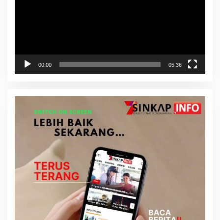
00:00
05:36