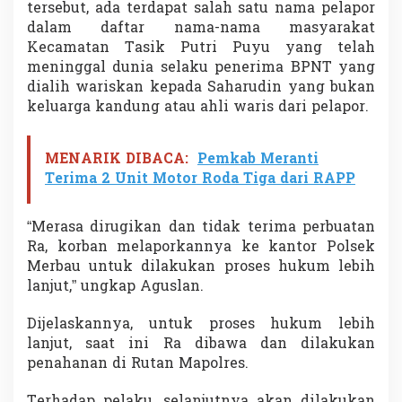
tersebut, ada terdapat salah satu nama pelapor
dalam daftar nama-nama masyarakat
Kecamatan Tasik Putri Puyu yang telah
meninggal dunia selaku penerima BPNT yang
dialih wariskan kepada Saharudin yang bukan
keluarga kandung atau ahli waris dari pelapor.
MENARIK DIBACA:
Pemkab Meranti
Terima 2 Unit Motor Roda Tiga dari RAPP
“Merasa dirugikan dan tidak terima perbuatan
Ra, korban melaporkannya ke kantor Polsek
Merbau untuk dilakukan proses hukum lebih
lanjut,” ungkap Aguslan.
Dijelaskannya, untuk proses hukum lebih
lanjut, saat ini Ra dibawa dan dilakukan
penahanan di Rutan Mapolres.
Terhadap pelaku, selanjutnya akan dilakukan