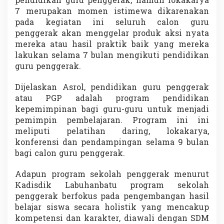
pendidikan guru penggerak, namun lokakarya
7 merupakan momen istimewa dikarenakan
pada kegiatan ini seluruh calon guru
penggerak akan menggelar produk aksi nyata
mereka atau hasil praktik baik yang mereka
lakukan selama 7 bulan mengikuti pendidikan
guru penggerak.
Dijelaskan Asrol, pendidikan guru penggerak
atau PGP adalah program pendidikan
kepemimpinan bagi guru-guru untuk menjadi
pemimpin pembelajaran. Program ini ini
meliputi pelatihan daring, lokakarya,
konferensi dan pendampingan selama 9 bulan
bagi calon guru penggerak.
Adapun program sekolah penggerak menurut
Kadisdik Labuhanbatu program sekolah
penggerak berfokus pada pengembangan hasil
belajar siswa secara holistik yang mencakup
kompetensi dan karakter, diawali dengan SDM