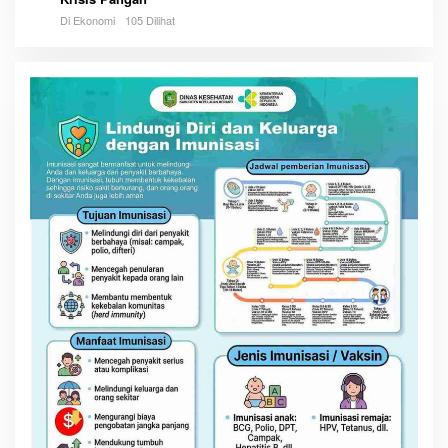
Di Ekonomi
105 Dilihat