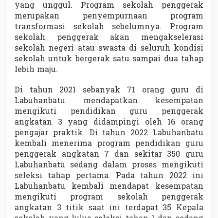
yang unggul. Program sekolah penggerak
merupakan penyempurnaan program
transformasi sekolah sebelumnya. Program
sekolah penggerak akan mengakselerasi
sekolah negeri atau swasta di seluruh kondisi
sekolah untuk bergerak satu sampai dua tahap
lebih maju.
Di tahun 2021 sebanyak 71 orang guru di
Labuhanbatu mendapatkan kesempatan
mengikuti pendidikan guru penggerak
angkatan 3 yang didampingi oleh 16 orang
pengajar praktik. Di tahun 2022 Labuhanbatu
kembali menerima program pendidikan guru
penggerak angkatan 7 dan sekitar 350 guru
Labuhanbatu sedang dalam proses mengikuti
seleksi tahap pertama. Pada tahun 2022 ini
Labuhanbatu kembali mendapat kesempatan
mengikuti program sekolah penggerak
angkatan 3 titik saat ini terdapat 35 Kepala