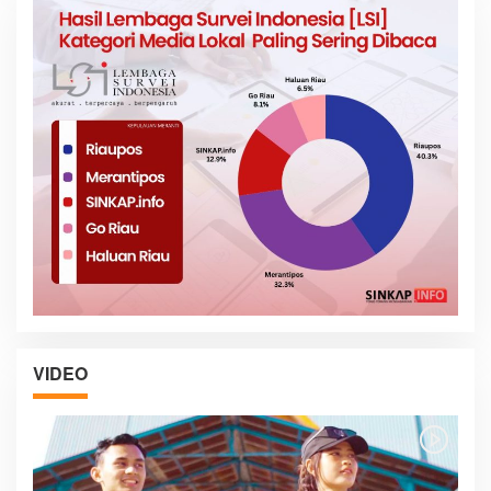
VIDEO