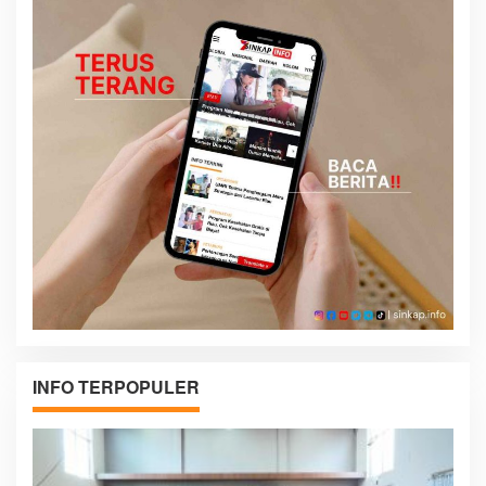
INFO TERPOPULER