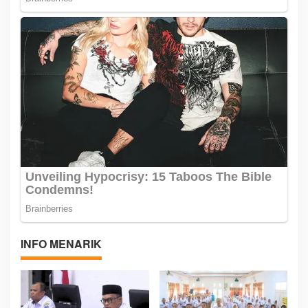
INFO MENARIK