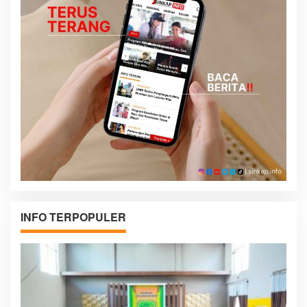
INFO TERPOPULER