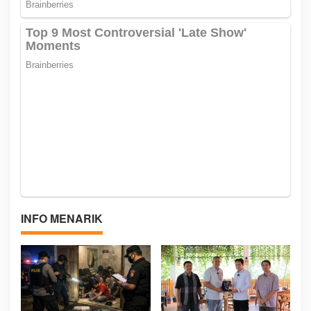
INFO MENARIK