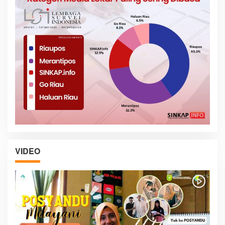
VIDEO