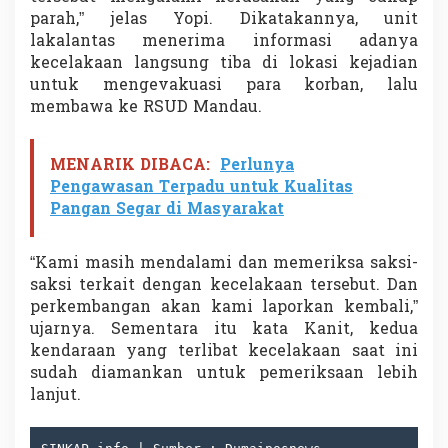
parah,” jelas Yopi. Dikatakannya, unit
lakalantas menerima informasi adanya
kecelakaan langsung tiba di lokasi kejadian
untuk mengevakuasi para korban, lalu
membawa ke RSUD Mandau.
MENARIK DIBACA:
Perlunya
Pengawasan Terpadu untuk Kualitas
Pangan Segar di Masyarakat
“Kami masih mendalami dan memeriksa saksi-
saksi terkait dengan kecelakaan tersebut. Dan
perkembangan akan kami laporkan kembali,”
ujarnya. Sementara itu kata Kanit, kedua
kendaraan yang terlibat kecelakaan saat ini
sudah diamankan untuk pemeriksaan lebih
lanjut.