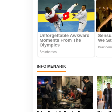
INFO MENARIK