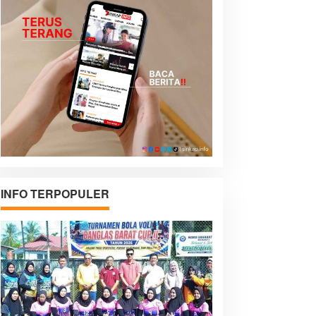
INFO TERPOPULER