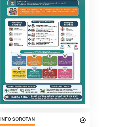
INFO SOROTAN