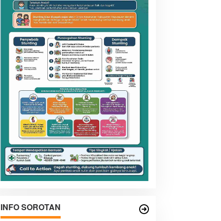
INFO SOROTAN