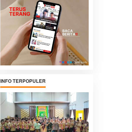
INFO TERPOPULER