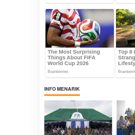
INFO MENARIK